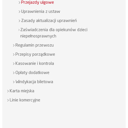
Przejazdy ulgowe
Uprawnienia z ustaw
Zasady aktualizacji uprawnień
Zaświadczenia dla opiekunów dzieci
niepełnosprawnych
Regulamin przewozu
Przepisy porządkowe
Kasowanie i kontrola
Opłaty dodatkowe
Windykacja biletowa
Karta miejska
Linie komercyjne