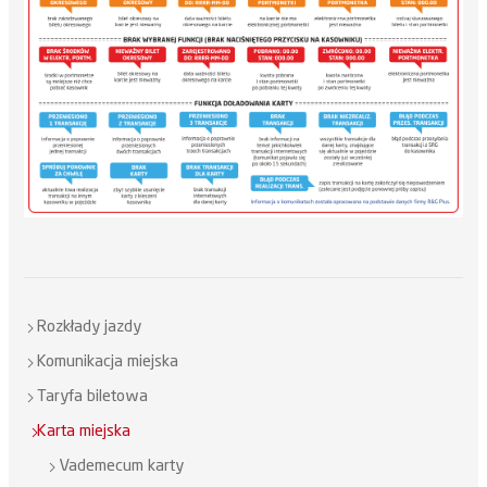
Rozkłady jazdy
Komunikacja miejska
Taryfa biletowa
Karta miejska
Vademecum karty