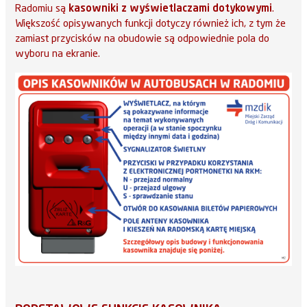
Radomiu są
kasowniki z wyświetlaczami dotykowymi
.
Większość opisywanych funkcji dotyczy również ich, z tym że
zamiast przycisków na obudowie są odpowiednie pola do
wyboru na ekranie.