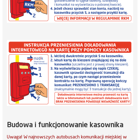
Budowa i funkcjonowanie kasownika
Uwaga! W najnowszych autobusach komunikacji miejskiej w