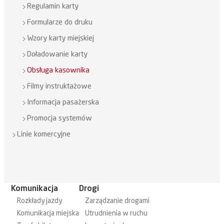
Regulamin karty
Formularze do druku
Wzory karty miejskiej
Doładowanie karty
Obsługa kasownika
Filmy instruktażowe
Informacja pasażerska
Promocja systemów
Linie komercyjne
Komunikacja
Drogi
Rozkłady jazdy
Zarządzanie drogami
Komunikacja miejska
Utrudnienia w ruchu