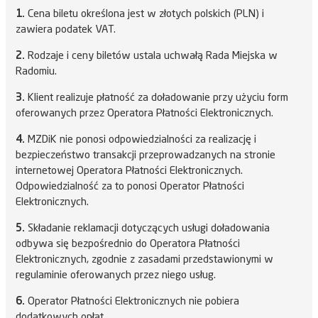
1.
Cena biletu określona jest w złotych polskich (PLN) i
zawiera podatek VAT.
2.
Rodzaje i ceny biletów ustala uchwałą Rada Miejska w
Radomiu.
3.
Klient realizuje płatność za doładowanie przy użyciu form
oferowanych przez Operatora Płatności Elektronicznych.
4.
MZDiK nie ponosi odpowiedzialności za realizację i
bezpieczeństwo transakcji przeprowadzanych na stronie
internetowej Operatora Płatności Elektronicznych.
Odpowiedzialność za to ponosi Operator Płatności
Elektronicznych.
5.
Składanie reklamacji dotyczących usługi doładowania
odbywa się bezpośrednio do Operatora Płatności
Elektronicznych, zgodnie z zasadami przedstawionymi w
regulaminie oferowanych przez niego usług.
6.
Operator Płatności Elektronicznych nie pobiera
dodatkowych opłat.