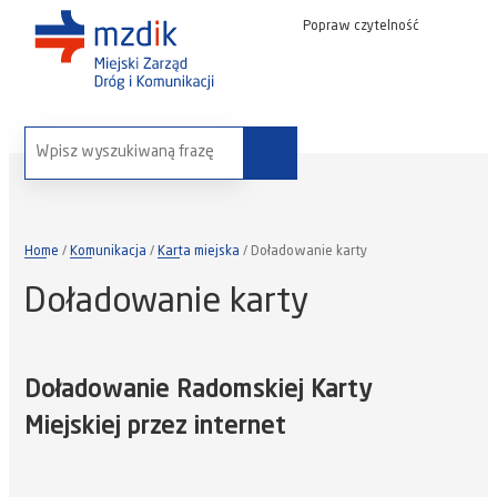
Popraw czytelność
wyszukaj na stronie:
Home
Komunikacja
Karta miejska
Doładowanie karty
Doładowanie karty
Doładowanie Radomskiej Karty
Miejskiej przez internet