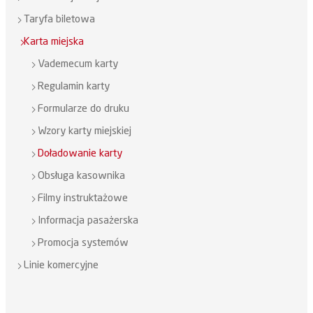
Taryfa biletowa
Karta miejska
Vademecum karty
Regulamin karty
Formularze do druku
Wzory karty miejskiej
Doładowanie karty
Obsługa kasownika
Filmy instruktażowe
Informacja pasażerska
Promocja systemów
Linie komercyjne