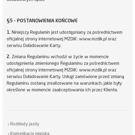
§5 - POSTANOWIENIA KOŃCOWE
1.
Niniejszy Regulamin jest udostępniany za pośrednictwem
oficjalnej strony internetowej MZDiK: www.mzdik.pl oraz
serwisu Doładowanie Karty.
2.
Zmiana Regulaminu wchodzi w życie w momencie
udostępnienia zmienionego Regulaminu za pośrednictwem
oficjalnej strony internetowej MZDiK: www.mzdik.pl oraz
serwisu Doładowanie Karty. Usługi zamówione przed zmianą
Regulaminu zostaną zrealizowane na warunkach, jakie były
określone w momencie zaakceptowania ich przez Klienta.
Rozkłady jazdy
Komunikacja miejska