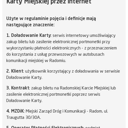
Karty Miejskiej przez internet
Użyte w regulaminie pojęcia i definicje mają
następujące znaczenie:
1. Doładowanie Karty
: serwis internetowy umożliwiający
zakup biletu lub zasilenie elektronicznej portmonetki przy
wykorzystaniu płatności elektronicznych - z przeznaczeniem
do korzystania z usług przewozowych w autobusach
komunikacji miejskiej w Radomiu.
2. Klient
: użytkownik korzystający z doładowania w serwisie
Doładowanie Karty.
3. Kontrakt
: zakup biletu na Radomskiej Karcie Miejskiej lub
zasilenie elektronicznej portmonetki poprzez serwis
Doładowanie Karty.
4. MZDiK
: Miejski Zarząd Dróg i Komunikacji - Radom, ul.
Traugutta 30/30A.