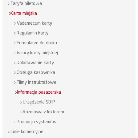
Taryfa biletowa
Karta miejska
Vademecum karty
Regulamin karty
Formularze do druku
Wzory karty miejskiej
Doładowanie karty
Obsługa kasownika
Filmy instruktażowe
Informacja pasażerska
Urządzenia SDIP
Rozmowa z lektorem
Promocja systemów
Linie komercyjne