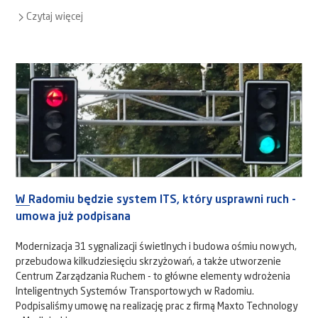
Czytaj więcej
W Radomiu będzie system ITS, który usprawni ruch -
umowa już podpisana
Modernizacja 31 sygnalizacji świetlnych i budowa ośmiu nowych,
przebudowa kilkudziesięciu skrzyżowań, a także utworzenie
Centrum Zarządzania Ruchem - to główne elementy wdrożenia
Inteligentnych Systemów Transportowych w Radomiu.
Podpisaliśmy umowę na realizację prac z firmą Maxto Technology