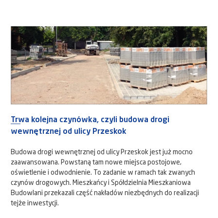
Trwa kolejna czynówka, czyli budowa drogi
wewnętrznej od ulicy Przeskok
Budowa drogi wewnętrznej od ulicy Przeskok jest już mocno
zaawansowana. Powstaną tam nowe miejsca postojowe,
oświetlenie i odwodnienie. To zadanie w ramach tak zwanych
czynów drogowych. Mieszkańcy i Spółdzielnia Mieszkaniowa
Budowlani przekazali część nakładów niezbędnych do realizacji
tejże inwestycji.