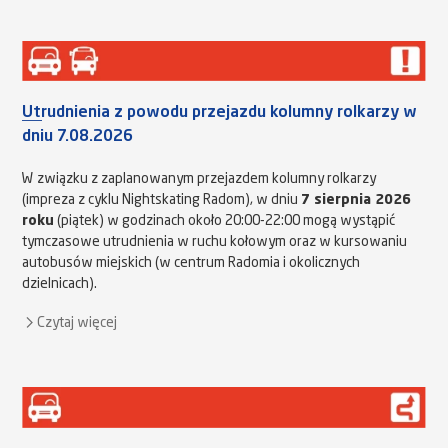
Utrudnienia z powodu przejazdu kolumny rolkarzy w
dniu 7.08.2026
W związku z zaplanowanym przejazdem kolumny rolkarzy
(impreza z cyklu Nightskating Radom), w dniu
7 sierpnia 2026
roku
(piątek) w godzinach około 20:00-22:00 mogą wystąpić
tymczasowe utrudnienia w ruchu kołowym oraz w kursowaniu
autobusów miejskich (w centrum Radomia i okolicznych
dzielnicach).
Czytaj więcej