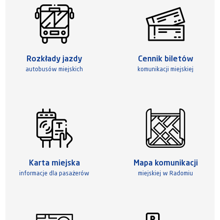
Rozkłady jazdy
Cennik biletów
autobusów miejskich
komunikacji miejskiej
Karta miejska
Mapa komunikacji
informacje dla pasażerów
miejskiej w Radomiu