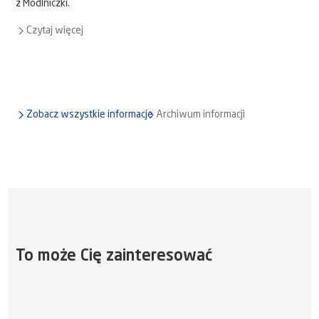
z Modlniczki.
Czytaj więcej
Zobacz wszystkie informacje
Archiwum informacji
To może Cię zainteresować