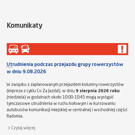
Komunikaty
Utrudnienia podczas przejazdu grupy rowerzystów
w dniu 9.08.2026
W związku z zaplanowanym przejazdem kolumny rowerzystów
(impreza z cyklu Co Za Jazda!), w dniu
9 sierpnia 2026 roku
(niedziela) w godzinach około 10:00-10:45 mogą wystąpić
tymczasowe utrudnienia w ruchu kołowym i w kursowaniu
autobusów komunikacji miejskiej w centralnej i wschodniej części
Radomia.
Czytaj więcej