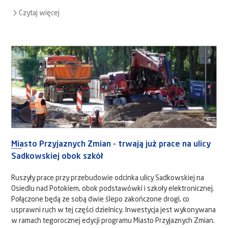
Czytaj więcej
Miasto Przyjaznych Zmian - trwają już prace na ulicy
Sadkowskiej obok szkół
Ruszyły prace przy przebudowie odcinka ulicy Sadkowskiej na
Osiedlu nad Potokiem, obok podstawówki i szkoły elektronicznej.
Połączone będą ze sobą dwie ślepo zakończone drogi, co
usprawni ruch w tej części dzielnicy. Inwestycja jest wykonywana
w ramach tegorocznej edycji programu Miasto Przyjaznych Zmian.