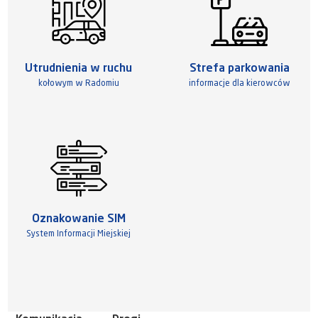
Utrudnienia w ruchu
Strefa parkowania
kołowym w Radomiu
informacje dla kierowców
Oznakowanie SIM
System Informacji Miejskiej