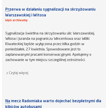
Przerwa w działaniu sygnalizacji na skrzyżowaniu
Warszawskiej i Witosa
Wpis archiwalny
Sygnalizacja świetlna na skrzyżowaniu ulic Warszawskiej,
Witosa i Juranda na pograniczu Wincentowa oraz Wólki
Klwateckiej będzie wyłączona przez kilka godzin w
poniedziałek, 27 kwietnia. Spowodowane jest to
zaplanowanymi pracami konserwacyjnymi. Apelujemy o
zachowanie w tym miejscu szczególnej ostrożności.
Czytaj więcej
Na mecz Radomiaka warto dojechać bezpłatnymi dla
kibiców autobusami