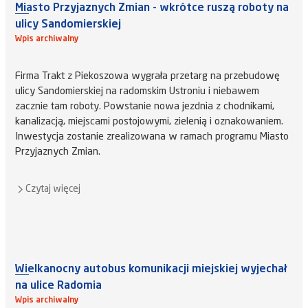
Miasto Przyjaznych Zmian - wkrótce ruszą roboty na
ulicy Sandomierskiej
Wpis archiwalny
Firma Trakt z Piekoszowa wygrała przetarg na przebudowę
ulicy Sandomierskiej na radomskim Ustroniu i niebawem
zacznie tam roboty. Powstanie nowa jezdnia z chodnikami,
kanalizacją, miejscami postojowymi, zielenią i oznakowaniem.
Inwestycja zostanie zrealizowana w ramach programu Miasto
Przyjaznych Zmian.
Czytaj więcej
Wielkanocny autobus komunikacji miejskiej wyjechał
na ulice Radomia
Wpis archiwalny