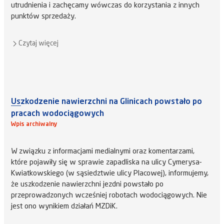
utrudnienia i zachęcamy wówczas do korzystania z innych
punktów sprzedaży.
Czytaj więcej
Uszkodzenie nawierzchni na Glinicach powstało po
pracach wodociągowych
Wpis archiwalny
W związku z informacjami medialnymi oraz komentarzami,
które pojawiły się w sprawie zapadliska na ulicy Cymerysa-
Kwiatkowskiego (w sąsiedztwie ulicy Placowej), informujemy,
że uszkodzenie nawierzchni jezdni powstało po
przeprowadzonych wcześniej robotach wodociągowych. Nie
jest ono wynikiem działań MZDiK.