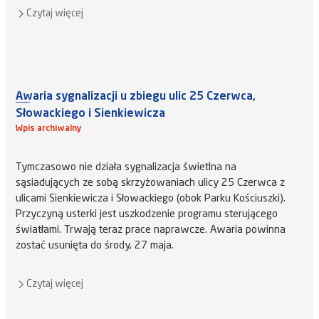
Czytaj więcej
Awaria sygnalizacji u zbiegu ulic 25 Czerwca,
Słowackiego i Sienkiewicza
Wpis archiwalny
Tymczasowo nie działa sygnalizacja świetlna na
sąsiadujących ze sobą skrzyżowaniach ulicy 25 Czerwca z
ulicami Sienkiewicza i Słowackiego (obok Parku Kościuszki).
Przyczyną usterki jest uszkodzenie programu sterującego
światłami. Trwają teraz prace naprawcze. Awaria powinna
zostać usunięta do środy, 27 maja.
Czytaj więcej