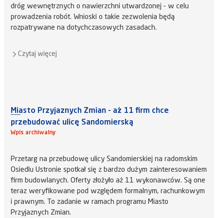
dróg wewnętrznych o nawierzchni utwardzonej - w celu
prowadzenia robót. Wnioski o takie zezwolenia będą
rozpatrywane na dotychczasowych zasadach.
Czytaj więcej
Miasto Przyjaznych Zmian - aż 11 firm chce
przebudować ulicę Sandomierską
Wpis archiwalny
Przetarg na przebudowę ulicy Sandomierskiej na radomskim
Osiedlu Ustronie spotkał się z bardzo dużym zainteresowaniem
firm budowlanych. Oferty złożyło aż 11 wykonawców. Są one
teraz weryfikowane pod względem formalnym, rachunkowym
i prawnym. To zadanie w ramach programu Miasto
Przyjaznych Zmian.