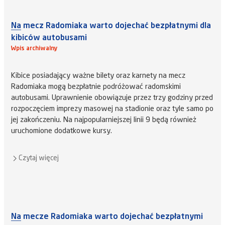
Na mecz Radomiaka warto dojechać bezpłatnymi dla
kibiców autobusami
Wpis archiwalny
Kibice posiadający ważne bilety oraz karnety na mecz
Radomiaka mogą bezpłatnie podróżować radomskimi
autobusami. Uprawnienie obowiązuje przez trzy godziny przed
rozpoczęciem imprezy masowej na stadionie oraz tyle samo po
jej zakończeniu. Na najpopularniejszej linii 9 będą również
uruchomione dodatkowe kursy.
Czytaj więcej
Na mecze Radomiaka warto dojechać bezpłatnymi