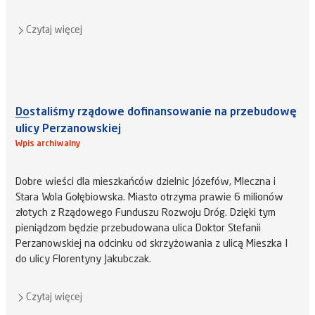
Czytaj więcej
Dostaliśmy rządowe dofinansowanie na przebudowę
ulicy Perzanowskiej
Wpis archiwalny
Dobre wieści dla mieszkańców dzielnic Józefów, Mleczna i
Stara Wola Gołębiowska. Miasto otrzyma prawie 6 milionów
złotych z Rządowego Funduszu Rozwoju Dróg. Dzięki tym
pieniądzom będzie przebudowana ulica Doktor Stefanii
Perzanowskiej na odcinku od skrzyżowania z ulicą Mieszka I
do ulicy Florentyny Jakubczak.
Czytaj więcej