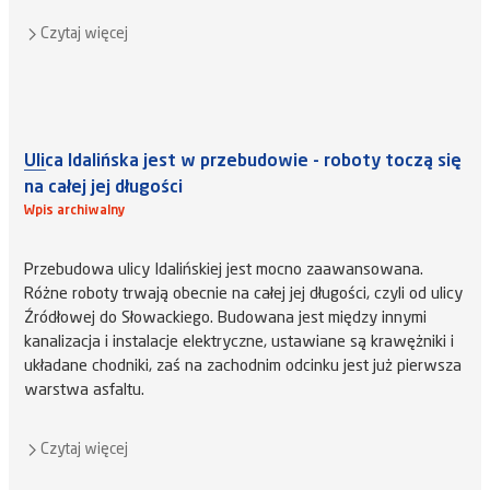
Czytaj więcej
Ulica Idalińska jest w przebudowie - roboty toczą się
na całej jej długości
Wpis archiwalny
Przebudowa ulicy Idalińskiej jest mocno zaawansowana.
Różne roboty trwają obecnie na całej jej długości, czyli od ulicy
Źródłowej do Słowackiego. Budowana jest między innymi
kanalizacja i instalacje elektryczne, ustawiane są krawężniki i
układane chodniki, zaś na zachodnim odcinku jest już pierwsza
warstwa asfaltu.
Czytaj więcej