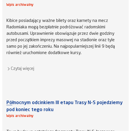
Wpis archiwalny
Kibice posiadający ważne bilety oraz karnety na mecz
Radomiaka mogą bezpłatnie podróżować radomskimi
autobusami. Uprawnienie obowiązuje przez dwie godziny
przed początkiem imprezy masowej na stadionie oraz tyle
samo po jej zakończeniu. Na najpopularniejszej linii 9 będą
również uruchomione dodatkowe kursy.
Czytaj więcej
Północnym odcinkiem III etapu Trasy N-S pojedziemy
pod koniec tego roku
Wpis archiwalny