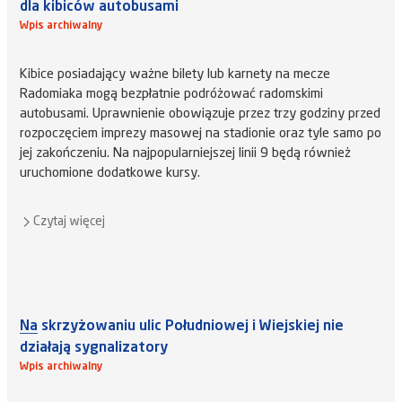
dla kibiców autobusami
Wpis archiwalny
Kibice posiadający ważne bilety lub karnety na mecze
Radomiaka mogą bezpłatnie podróżować radomskimi
autobusami. Uprawnienie obowiązuje przez trzy godziny przed
rozpoczęciem imprezy masowej na stadionie oraz tyle samo po
jej zakończeniu. Na najpopularniejszej linii 9 będą również
uruchomione dodatkowe kursy.
Czytaj więcej
Na skrzyżowaniu ulic Południowej i Wiejskiej nie
działają sygnalizatory
Wpis archiwalny