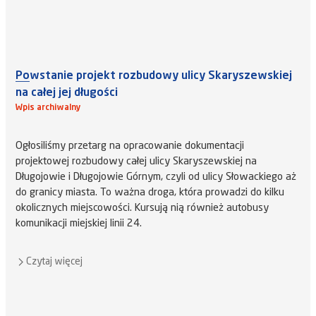
Powstanie projekt rozbudowy ulicy Skaryszewskiej
na całej jej długości
Wpis archiwalny
Ogłosiliśmy przetarg na opracowanie dokumentacji
projektowej rozbudowy całej ulicy Skaryszewskiej na
Długojowie i Długojowie Górnym, czyli od ulicy Słowackiego aż
do granicy miasta. To ważna droga, która prowadzi do kilku
okolicznych miejscowości. Kursują nią również autobusy
komunikacji miejskiej linii 24.
Czytaj więcej