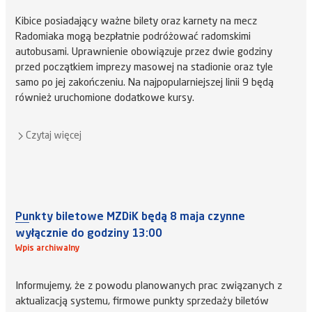
Kibice posiadający ważne bilety oraz karnety na mecz
Radomiaka mogą bezpłatnie podróżować radomskimi
autobusami. Uprawnienie obowiązuje przez dwie godziny
przed początkiem imprezy masowej na stadionie oraz tyle
samo po jej zakończeniu. Na najpopularniejszej linii 9 będą
również uruchomione dodatkowe kursy.
Czytaj więcej
Punkty biletowe MZDiK będą 8 maja czynne
wyłącznie do godziny 13:00
Wpis archiwalny
Informujemy, że z powodu planowanych prac związanych z
aktualizacją systemu, firmowe punkty sprzedaży biletów