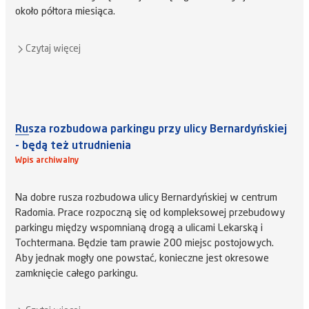
około półtora miesiąca.
Czytaj więcej
Rusza rozbudowa parkingu przy ulicy Bernardyńskiej
- będą też utrudnienia
Wpis archiwalny
Na dobre rusza rozbudowa ulicy Bernardyńskiej w centrum
Radomia. Prace rozpoczną się od kompleksowej przebudowy
parkingu między wspomnianą drogą a ulicami Lekarską i
Tochtermana. Będzie tam prawie 200 miejsc postojowych.
Aby jednak mogły one powstać, konieczne jest okresowe
zamknięcie całego parkingu.