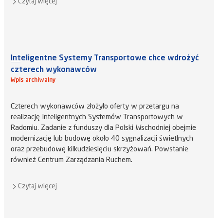
Czytaj więcej
Inteligentne Systemy Transportowe chce wdrożyć
czterech wykonawców
Wpis archiwalny
Czterech wykonawców złożyło oferty w przetargu na
realizację Inteligentnych Systemów Transportowych w
Radomiu. Zadanie z funduszy dla Polski Wschodniej obejmie
modernizację lub budowę około 40 sygnalizacji świetlnych
oraz przebudowę kilkudziesięciu skrzyżowań. Powstanie
również Centrum Zarządzania Ruchem.
Czytaj więcej