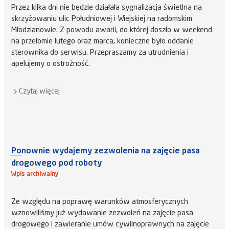
Przez kilka dni nie będzie działała sygnalizacja świetlna na
skrzyżowaniu ulic Południowej i Wiejskiej na radomskim
Młodzianowie. Z powodu awarii, do której doszło w weekend
na przełomie lutego oraz marca, konieczne było oddanie
sterownika do serwisu. Przepraszamy za utrudnienia i
apelujemy o ostrożność.
Czytaj więcej
Ponownie wydajemy zezwolenia na zajęcie pasa
drogowego pod roboty
Wpis archiwalny
Ze względu na poprawę warunków atmosferycznych
wznowiliśmy już wydawanie zezwoleń na zajęcie pasa
drogowego i zawieranie umów cywilnoprawnych na zajęcie