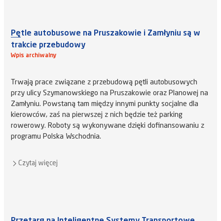
Pętle autobusowe na Pruszakowie i Zamłyniu są w
trakcie przebudowy
Wpis archiwalny
Trwają prace związane z przebudową pętli autobusowych
przy ulicy Szymanowskiego na Pruszakowie oraz Planowej na
Zamłyniu. Powstaną tam między innymi punkty socjalne dla
kierowców, zaś na pierwszej z nich będzie też parking
rowerowy. Roboty są wykonywane dzięki dofinansowaniu z
programu Polska Wschodnia.
Czytaj więcej
Przetarg na Inteligentne Systemy Transportowe