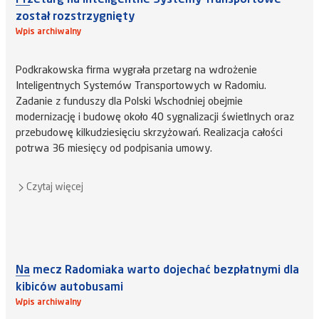
został rozstrzygnięty
Wpis archiwalny
Podkrakowska firma wygrała przetarg na wdrożenie
Inteligentnych Systemów Transportowych w Radomiu.
Zadanie z funduszy dla Polski Wschodniej obejmie
modernizację i budowę około 40 sygnalizacji świetlnych oraz
przebudowę kilkudziesięciu skrzyżowań. Realizacja całości
potrwa 36 miesięcy od podpisania umowy.
Czytaj więcej
Na mecz Radomiaka warto dojechać bezpłatnymi dla
kibiców autobusami
Wpis archiwalny