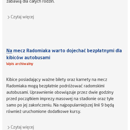
zabawą dla całych rodzin.
Czytaj więcej
Na mecz Radomiaka warto dojechać bezpłatnymi dla
kibiców autobusami
Wpis archiwalny
Kibice posiadający ważne bilety oraz karnety na mecz
Radomiaka mogą bezpłatnie podróżować radomskimi
autobusami. Uprawnienie obowiązuje przez dwie godziny
przed początkiem imprezy masowej na stadionie oraz tyle
samo po jej zakończeniu. Na najpopularniejszej linii 9 będą
również uruchomione dodatkowe kursy.
Czytaj więcej