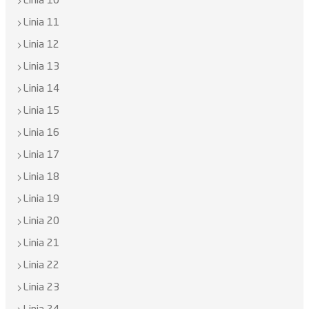
Linia 10
Linia 11
Linia 12
Linia 13
Linia 14
Linia 15
Linia 16
Linia 17
Linia 18
Linia 19
Linia 20
Linia 21
Linia 22
Linia 23