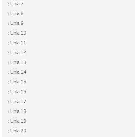
Linia 7
Linia 8
Linia 9
Linia 10
Linia 11
Linia 12
Linia 13
Linia 14
Linia 15
Linia 16
Linia 17
Linia 18
Linia 19
Linia 20