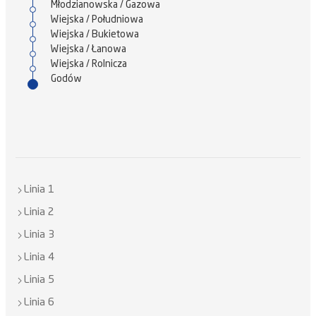
Młodzianowska / Gazowa
Wiejska / Południowa
Wiejska / Bukietowa
Wiejska / Łanowa
Wiejska / Rolnicza
Godów
Linia 1
Linia 2
Linia 3
Linia 4
Linia 5
Linia 6