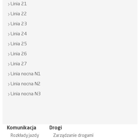
Linia 21
Linia 22
Linia 23
Linia 24
Linia 25
Linia 26
Linia 27
Linia nocna N1
Linia nocna N2
Linia nocna N3
Komunikacja
Drogi
Rozkłady jazdy
Zarządzanie drogami