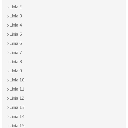
Linia 2
Linia 3
Linia 4
Linia 5
Linia 6
Linia 7
Linia 8
Linia 9
Linia 10
Linia 11
Linia 12
Linia 13
Linia 14
Linia 15