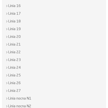
Linia 16
Linia 17
Linia 18
Linia 19
Linia 20
Linia 21
Linia 22
Linia 23
Linia 24
Linia 25
Linia 26
Linia 27
Linia nocna N1
Linia nocna N2