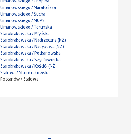
Limanowskiego / Chopina
Limanowskiego / Maratońska
Limanowskiego / Sucha
Limanowskiego / MOPS
Limanowskiego / Toruńska
Starokrakowska / Młyńska
Starokrakowska / Nadrzeczna (NŻ)
Starokrakowska / Nasypowa (NŻ)
Starokrakowska / Potkanowska
Starokrakowska / Szydłowiecka
Starokrakowska / Kościół (NŻ)
Stalowa / Starokrakowska
Potkanów / Stalowa