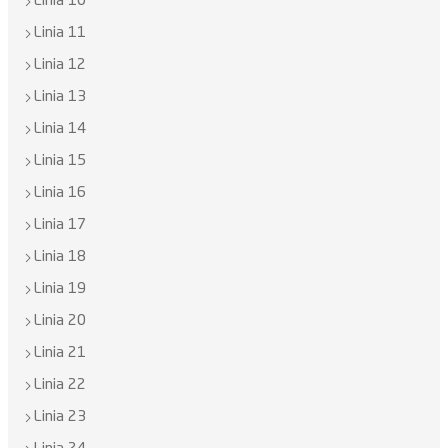
Linia 10
Linia 11
Linia 12
Linia 13
Linia 14
Linia 15
Linia 16
Linia 17
Linia 18
Linia 19
Linia 20
Linia 21
Linia 22
Linia 23