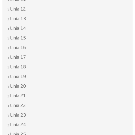
Linia 12
Linia 13
Linia 14
Linia 15
Linia 16
Linia 17
Linia 18
Linia 19
Linia 20
Linia 21
Linia 22
Linia 23
Linia 24
Linia 25