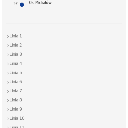
Os. Michałów
35'
Linia 1
Linia 2
Linia 3
Linia 4
Linia 5
Linia 6
Linia 7
Linia 8
Linia 9
Linia 10
Linia 11