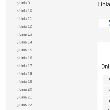
Linia 9
Lini
Linia 10
Linia 11
P
Linia 12
Linia 13
Linia 14
Linia 15
Linia 16
Dni
Linia 17
Linia 18
Linia 19
Linia 20
Linia 21
Linia 22