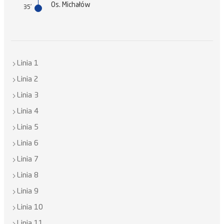
Os. Michałów
35'
Linia 1
Linia 2
Linia 3
Linia 4
Linia 5
Linia 6
Linia 7
Linia 8
Linia 9
Linia 10
Linia 11