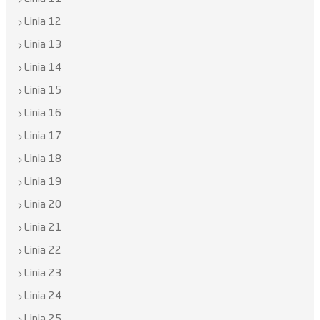
Linia 12
Linia 13
Linia 14
Linia 15
Linia 16
Linia 17
Linia 18
Linia 19
Linia 20
Linia 21
Linia 22
Linia 23
Linia 24
Linia 25