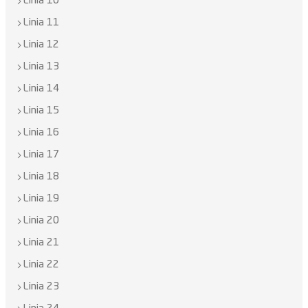
Linia 10
Linia 11
Linia 12
Linia 13
Linia 14
Linia 15
Linia 16
Linia 17
Linia 18
Linia 19
Linia 20
Linia 21
Linia 22
Linia 23