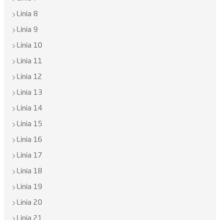
Linia 8
Linia 9
Linia 10
Linia 11
Linia 12
Linia 13
Linia 14
Linia 15
Linia 16
Linia 17
Linia 18
Linia 19
Linia 20
Linia 21