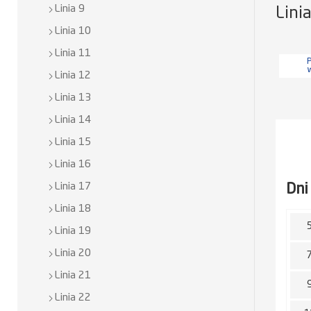
Linia 9
Lini
Linia 10
Linia 11
P
Linia 12
Linia 13
Linia 14
Linia 15
Linia 16
Dni
Linia 17
Linia 18
Linia 19
Linia 20
Linia 21
Linia 22