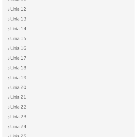
Linia 12
Linia 13
Linia 14
Linia 15
Linia 16
Linia 17
Linia 18
Linia 19
Linia 20
Linia 21
Linia 22
Linia 23
Linia 24
Linia 25