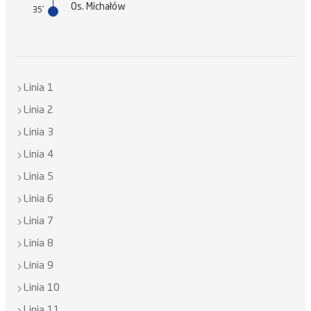
Os. Michałów
35'
Linia 1
Linia 2
Linia 3
Linia 4
Linia 5
Linia 6
Linia 7
Linia 8
Linia 9
Linia 10
Linia 11