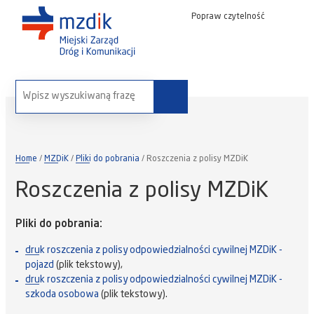
Popraw czytelność
wyszukaj na stronie:
Home
MZDiK
Pliki do pobrania
Roszczenia z polisy MZDiK
Roszczenia z polisy MZDiK
Pliki do pobrania:
druk roszczenia z polisy odpowiedzialności cywilnej MZDiK -
pojazd
(plik tekstowy),
druk roszczenia z polisy odpowiedzialności cywilnej MZDiK -
szkoda osobowa
(plik tekstowy).