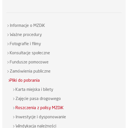
Informacje o MZDiK
Ważne procedury
Fotografie i filmy
Konsultacje społeczne
Fundusze pomocowe
Zamówienia publiczne
Pliki do pobrania
Karta miejska i bilety
Zajęcie pasa drogowego
Roszczenia z polisy MZDiK
Inwestycje i dysponowanie
Windykacja należności