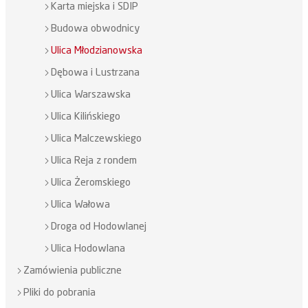
Karta miejska i SDIP
Budowa obwodnicy
Ulica Młodzianowska
Dębowa i Lustrzana
Ulica Warszawska
Ulica Kilińskiego
Ulica Malczewskiego
Ulica Reja z rondem
Ulica Żeromskiego
Ulica Wałowa
Droga od Hodowlanej
Ulica Hodowlana
Zamówienia publiczne
Pliki do pobrania