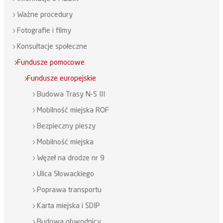
Ważne procedury
Fotografie i filmy
Konsultacje społeczne
Fundusze pomocowe
Fundusze europejskie
Budowa Trasy N-S III
Mobilność miejska ROF
Bezpieczny pieszy
Mobilność miejska
Węzeł na drodze nr 9
Ulica Słowackiego
Poprawa transportu
Karta miejska i SDIP
Budowa obwodnicy