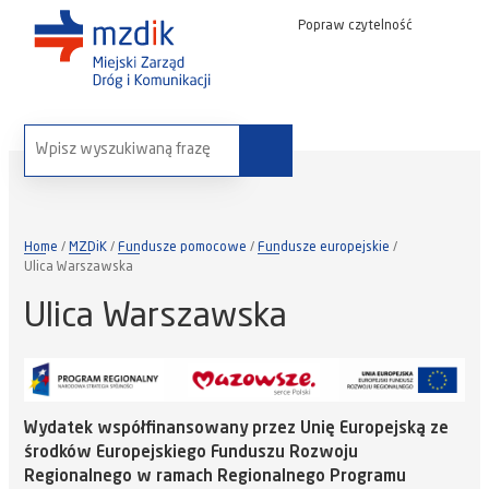
Popraw czytelność
wyszukaj na stronie:
Home
MZDiK
Fundusze pomocowe
Fundusze europejskie
Ulica Warszawska
Ulica Warszawska
Wydatek współfinansowany przez Unię Europejską ze
środków Europejskiego Funduszu Rozwoju
Regionalnego w ramach Regionalnego Programu