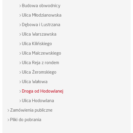
Budowa obwodnicy
Ulica Młodzianowska
Dębowa i Lustrzana
Ulica Warszawska
Ulica Kilińskiego
Ulica Malczewskiego
Ulica Reja z rondem
Ulica Żeromskiego
Ulica Wałowa
Droga od Hodowlanej
Ulica Hodowlana
Zamówienia publiczne
Pliki do pobrania