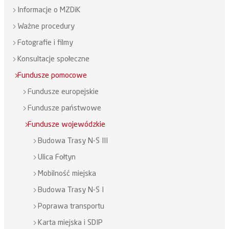
Informacje o MZDiK
Ważne procedury
Fotografie i filmy
Konsultacje społeczne
Fundusze pomocowe
Fundusze europejskie
Fundusze państwowe
Fundusze wojewódzkie
Budowa Trasy N-S III
Ulica Fołtyn
Mobilność miejska
Budowa Trasy N-S I
Poprawa transportu
Karta miejska i SDIP