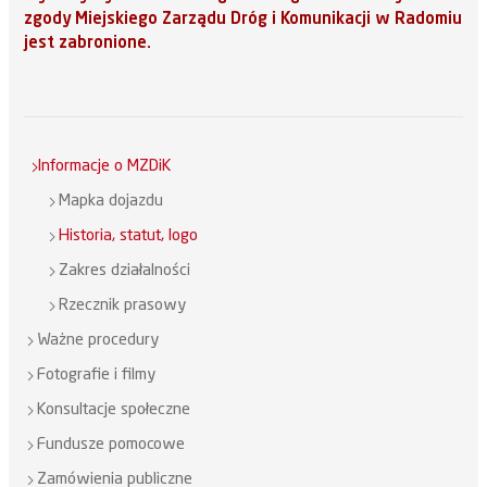
zgody Miejskiego Zarządu Dróg i Komunikacji w Radomiu
jest zabronione.
Informacje o MZDiK
Mapka dojazdu
Historia, statut, logo
Zakres działalności
Rzecznik prasowy
Ważne procedury
Fotografie i filmy
Konsultacje społeczne
Fundusze pomocowe
Zamówienia publiczne