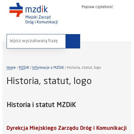
Popraw czytelność
wyszukaj na stronie:
Home
MZDiK
Informacje o MZDiK
Historia, statut, logo
Historia, statut, logo
Historia i statut MZDiK
Dyrekcja Miejskiego Zarządu Dróg i Komunikacji