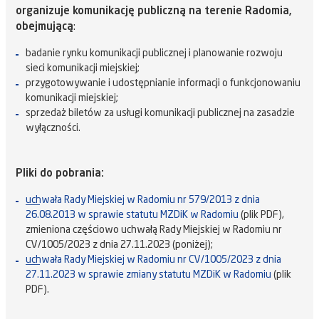
organizuje komunikację publiczną na terenie Radomia,
obejmującą
:
badanie rynku komunikacji publicznej i planowanie rozwoju
sieci komunikacji miejskiej;
przygotowywanie i udostępnianie informacji o funkcjonowaniu
komunikacji miejskiej;
sprzedaż biletów za usługi komunikacji publicznej na zasadzie
wyłączności.
Pliki do pobrania:
uchwała Rady Miejskiej w Radomiu nr 579/2013 z dnia
26.08.2013 w sprawie statutu MZDiK w Radomiu
(plik PDF),
zmieniona częściowo uchwałą Rady Miejskiej w Radomiu nr
CV/1005/2023 z dnia 27.11.2023 (poniżej);
uchwała Rady Miejskiej w Radomiu nr CV/1005/2023 z dnia
27.11.2023 w sprawie zmiany statutu MZDiK w Radomiu
(plik
PDF).