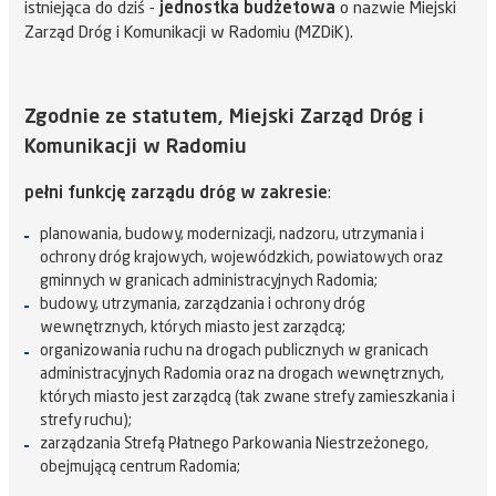
istniejąca do dziś -
jednostka budżetowa
o nazwie Miejski
Zarząd Dróg i Komunikacji w Radomiu (MZDiK).
Zgodnie ze statutem, Miejski Zarząd Dróg i
Komunikacji w Radomiu
pełni funkcję zarządu dróg w zakresie
:
planowania, budowy, modernizacji, nadzoru, utrzymania i
ochrony dróg krajowych, wojewódzkich, powiatowych oraz
gminnych w granicach administracyjnych Radomia;
budowy, utrzymania, zarządzania i ochrony dróg
wewnętrznych, których miasto jest zarządcą;
organizowania ruchu na drogach publicznych w granicach
administracyjnych Radomia oraz na drogach wewnętrznych,
których miasto jest zarządcą (tak zwane strefy zamieszkania i
strefy ruchu);
zarządzania Strefą Płatnego Parkowania Niestrzeżonego,
obejmującą centrum Radomia;