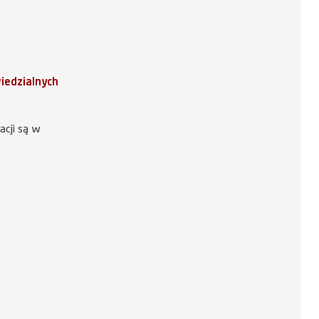
iedzialnych
acji są w