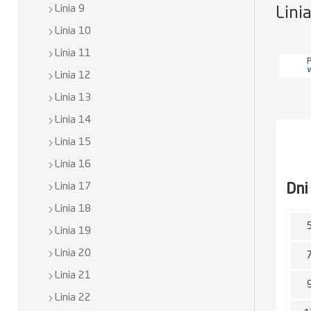
Linia 9
Lini
Linia 10
Linia 11
P
Linia 12
Linia 13
Linia 14
Linia 15
Linia 16
Dni
Linia 17
Linia 18
Linia 19
Linia 20
Linia 21
Linia 22