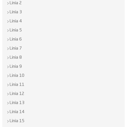
Linia 2
Linia 3
Linia 4
Linia 5
Linia 6
Linia 7
Linia 8
Linia 9
Linia 10
Linia 11
Linia 12
Linia 13
Linia 14
Linia 15