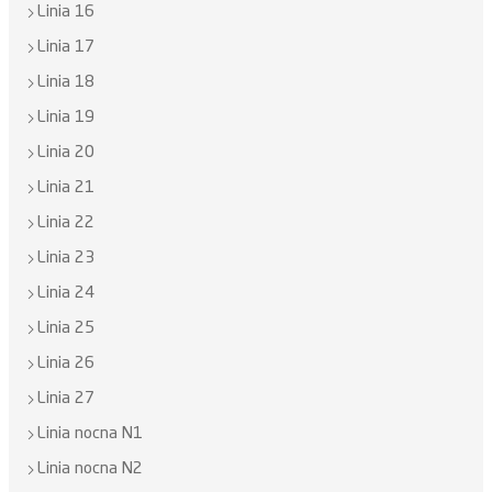
Linia 16
Linia 17
Linia 18
Linia 19
Linia 20
Linia 21
Linia 22
Linia 23
Linia 24
Linia 25
Linia 26
Linia 27
Linia nocna N1
Linia nocna N2