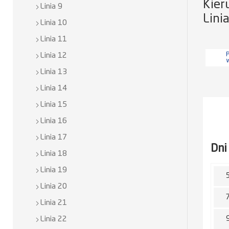
Kier
Linia 9
Lini
Linia 10
Linia 11
P
Linia 12
Linia 13
Linia 14
Linia 15
Linia 16
Linia 17
Dni
Linia 18
Linia 19
Linia 20
Linia 21
Linia 22