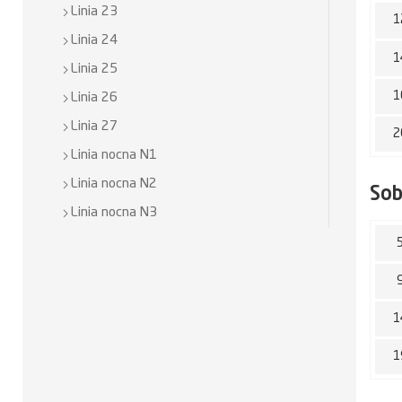
Linia 23
1
Linia 24
1
Linia 25
1
Linia 26
Linia 27
2
Linia nocna N1
Linia nocna N2
So
Linia nocna N3
1
1