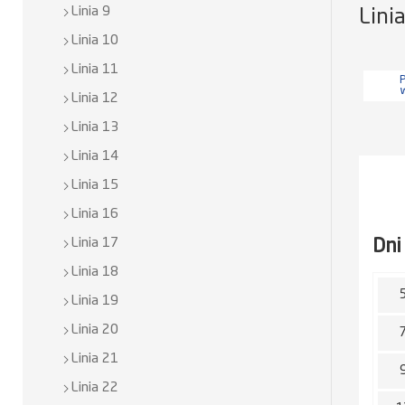
Linia 9
Lini
Linia 10
Linia 11
P
Linia 12
Linia 13
Linia 14
Linia 15
Linia 16
Dni
Linia 17
Linia 18
Linia 19
Linia 20
Linia 21
Linia 22