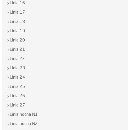
Linia 16
Linia 17
Linia 18
Linia 19
Linia 20
Linia 21
Linia 22
Linia 23
Linia 24
Linia 25
Linia 26
Linia 27
Linia nocna N1
Linia nocna N2