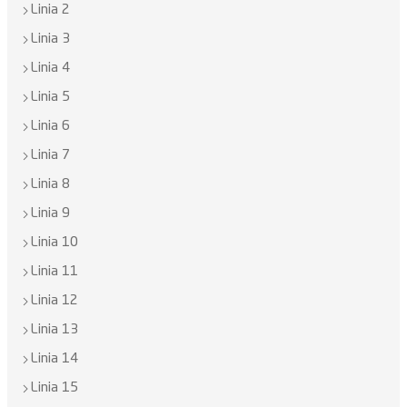
Linia 2
Linia 3
Linia 4
Linia 5
Linia 6
Linia 7
Linia 8
Linia 9
Linia 10
Linia 11
Linia 12
Linia 13
Linia 14
Linia 15