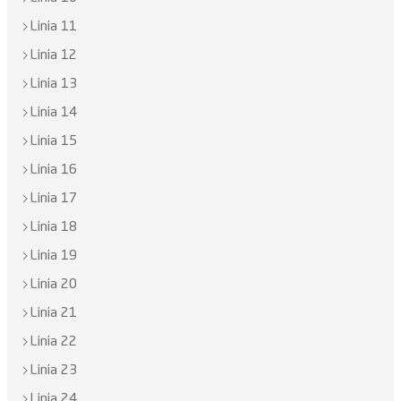
Linia 11
Linia 12
Linia 13
Linia 14
Linia 15
Linia 16
Linia 17
Linia 18
Linia 19
Linia 20
Linia 21
Linia 22
Linia 23
Linia 24