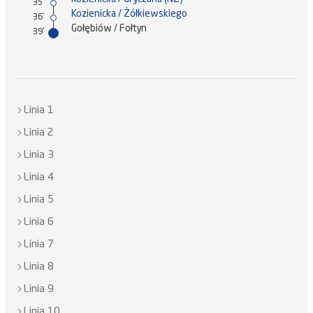
35'
Kozienicka / Żółkiewskiego
36'
Gołębiów / Fołtyn
39'
Linia 1
Linia 2
Linia 3
Linia 4
Linia 5
Linia 6
Linia 7
Linia 8
Linia 9
Linia 10