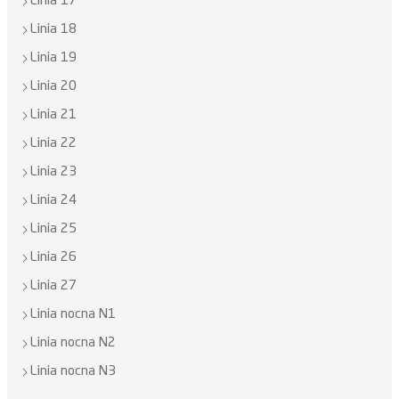
Linia 17
Linia 18
Linia 19
Linia 20
Linia 21
Linia 22
Linia 23
Linia 24
Linia 25
Linia 26
Linia 27
Linia nocna N1
Linia nocna N2
Linia nocna N3