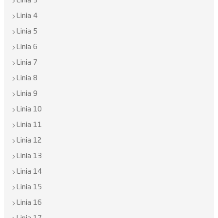
Linia 3
Linia 4
Linia 5
Linia 6
Linia 7
Linia 8
Linia 9
Linia 10
Linia 11
Linia 12
Linia 13
Linia 14
Linia 15
Linia 16