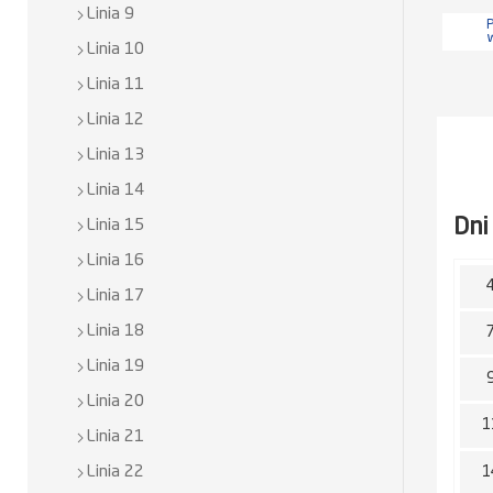
Linia 9
P
Linia 10
Linia 11
Linia 12
Linia 13
Linia 14
Dni
Linia 15
Linia 16
Linia 17
Linia 18
Linia 19
Linia 20
1
Linia 21
1
Linia 22