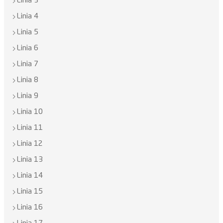
Linia 3
Linia 4
Linia 5
Linia 6
Linia 7
Linia 8
Linia 9
Linia 10
Linia 11
Linia 12
Linia 13
Linia 14
Linia 15
Linia 16