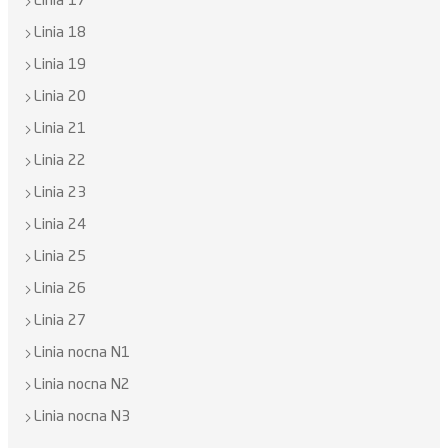
Linia 17
Linia 18
Linia 19
Linia 20
Linia 21
Linia 22
Linia 23
Linia 24
Linia 25
Linia 26
Linia 27
Linia nocna N1
Linia nocna N2
Linia nocna N3