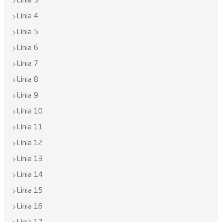
Linia 3
Linia 4
Linia 5
Linia 6
Linia 7
Linia 8
Linia 9
Linia 10
Linia 11
Linia 12
Linia 13
Linia 14
Linia 15
Linia 16