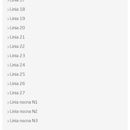
Linia 17
Linia 18
Linia 19
Linia 20
Linia 21
Linia 22
Linia 23
Linia 24
Linia 25
Linia 26
Linia 27
Linia nocna N1
Linia nocna N2
Linia nocna N3