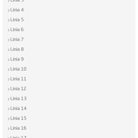
Linia 3
Linia 4
Linia 5
Linia 6
Linia 7
Linia 8
Linia 9
Linia 10
Linia 11
Linia 12
Linia 13
Linia 14
Linia 15
Linia 16