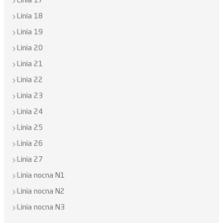
Linia 17
Linia 18
Linia 19
Linia 20
Linia 21
Linia 22
Linia 23
Linia 24
Linia 25
Linia 26
Linia 27
Linia nocna N1
Linia nocna N2
Linia nocna N3