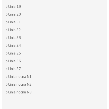
Linia 19
Linia 20
Linia 21
Linia 22
Linia 23
Linia 24
Linia 25
Linia 26
Linia 27
Linia nocna N1
Linia nocna N2
Linia nocna N3