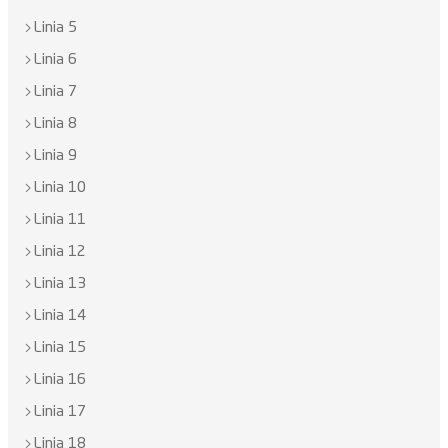
Linia 5
Linia 6
Linia 7
Linia 8
Linia 9
Linia 10
Linia 11
Linia 12
Linia 13
Linia 14
Linia 15
Linia 16
Linia 17
Linia 18