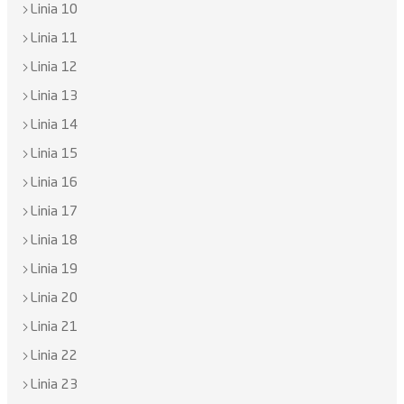
Linia 10
Linia 11
Linia 12
Linia 13
Linia 14
Linia 15
Linia 16
Linia 17
Linia 18
Linia 19
Linia 20
Linia 21
Linia 22
Linia 23