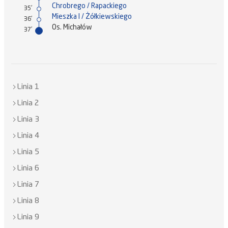
Chrobrego / Rapackiego
35'
Mieszka I / Żółkiewskiego
36'
Os. Michałów
37'
Linia 1
Linia 2
Linia 3
Linia 4
Linia 5
Linia 6
Linia 7
Linia 8
Linia 9