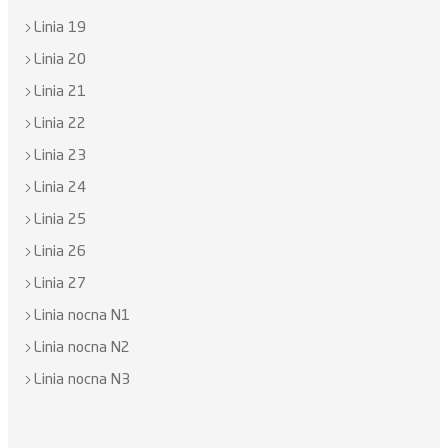
Linia 19
Linia 20
Linia 21
Linia 22
Linia 23
Linia 24
Linia 25
Linia 26
Linia 27
Linia nocna N1
Linia nocna N2
Linia nocna N3