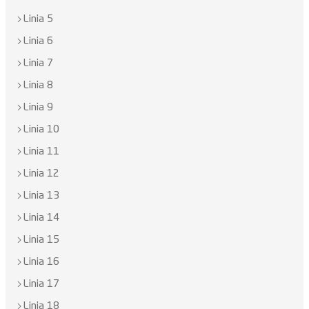
Linia 5
Linia 6
Linia 7
Linia 8
Linia 9
Linia 10
Linia 11
Linia 12
Linia 13
Linia 14
Linia 15
Linia 16
Linia 17
Linia 18