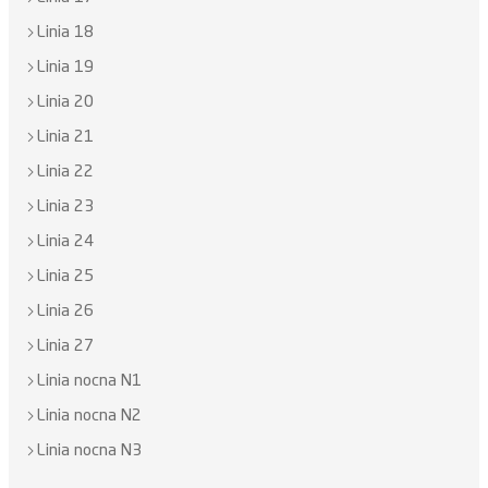
Linia 18
Linia 19
Linia 20
Linia 21
Linia 22
Linia 23
Linia 24
Linia 25
Linia 26
Linia 27
Linia nocna N1
Linia nocna N2
Linia nocna N3