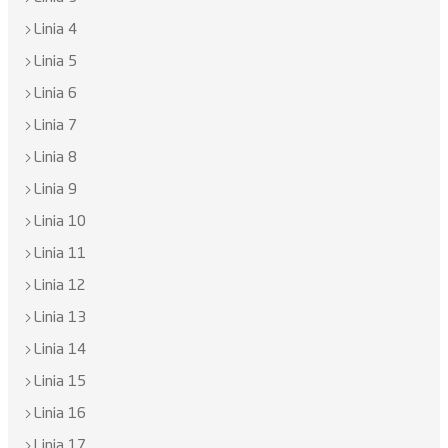
Linia 4
Linia 5
Linia 6
Linia 7
Linia 8
Linia 9
Linia 10
Linia 11
Linia 12
Linia 13
Linia 14
Linia 15
Linia 16
Linia 17