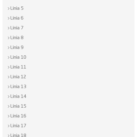
Linia 5
Linia 6
Linia 7
Linia 8
Linia 9
Linia 10
Linia 11
Linia 12
Linia 13
Linia 14
Linia 15
Linia 16
Linia 17
Linia 18