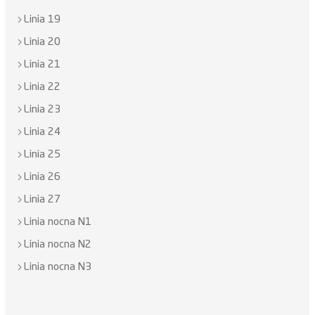
Linia 19
Linia 20
Linia 21
Linia 22
Linia 23
Linia 24
Linia 25
Linia 26
Linia 27
Linia nocna N1
Linia nocna N2
Linia nocna N3