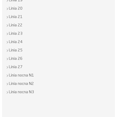
Linia 19
Linia 20
Linia 21
Linia 22
Linia 23
Linia 24
Linia 25
Linia 26
Linia 27
Linia nocna N1
Linia nocna N2
Linia nocna N3