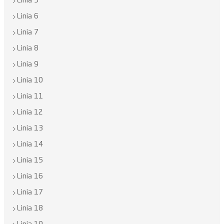
Linia 5
Linia 6
Linia 7
Linia 8
Linia 9
Linia 10
Linia 11
Linia 12
Linia 13
Linia 14
Linia 15
Linia 16
Linia 17
Linia 18