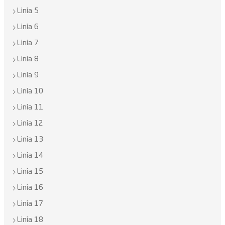
Linia 5
Linia 6
Linia 7
Linia 8
Linia 9
Linia 10
Linia 11
Linia 12
Linia 13
Linia 14
Linia 15
Linia 16
Linia 17
Linia 18