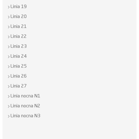
Linia 19
Linia 20
Linia 21
Linia 22
Linia 23
Linia 24
Linia 25
Linia 26
Linia 27
Linia nocna N1
Linia nocna N2
Linia nocna N3