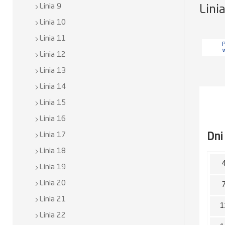
Linia 9
Lini
Linia 10
Linia 11
P
Linia 12
Linia 13
Linia 14
Linia 15
Linia 16
Dni
Linia 17
Linia 18
Linia 19
Linia 20
Linia 21
1
Linia 22