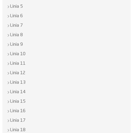
Linia 5
Linia 6
Linia 7
Linia 8
Linia 9
Linia 10
Linia 11
Linia 12
Linia 13
Linia 14
Linia 15
Linia 16
Linia 17
Linia 18