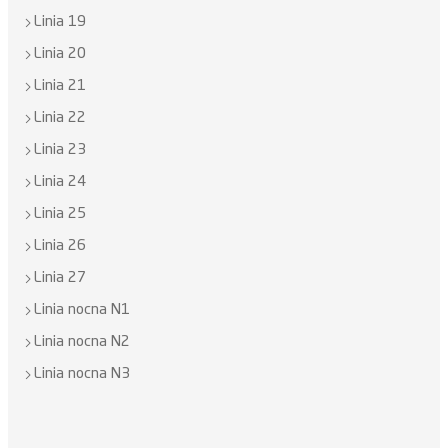
Linia 19
Linia 20
Linia 21
Linia 22
Linia 23
Linia 24
Linia 25
Linia 26
Linia 27
Linia nocna N1
Linia nocna N2
Linia nocna N3