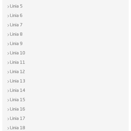
Linia 5
Linia 6
Linia 7
Linia 8
Linia 9
Linia 10
Linia 11
Linia 12
Linia 13
Linia 14
Linia 15
Linia 16
Linia 17
Linia 18