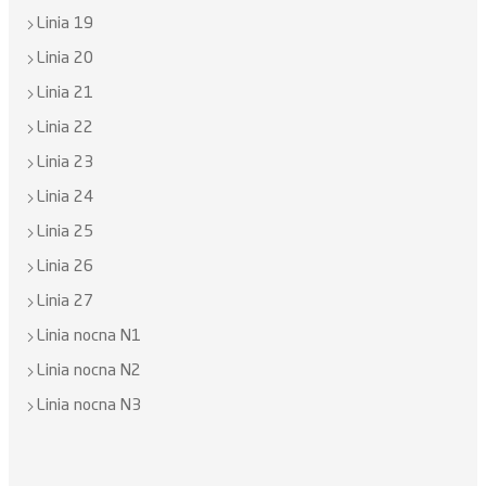
Linia 19
Linia 20
Linia 21
Linia 22
Linia 23
Linia 24
Linia 25
Linia 26
Linia 27
Linia nocna N1
Linia nocna N2
Linia nocna N3