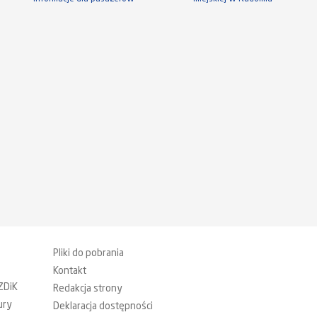
Pliki do pobrania
Kontakt
ZDiK
Redakcja strony
ury
Deklaracja dostępności