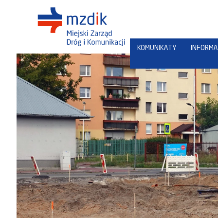
KOMUNIKATY
INFORMA