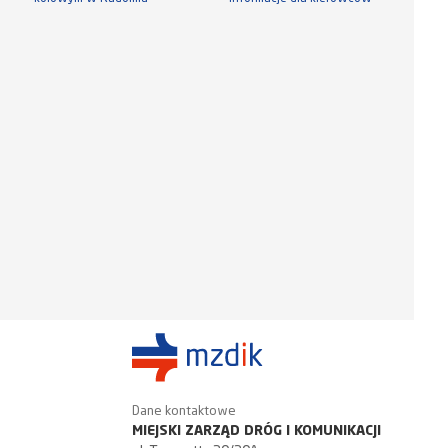
Dane kontaktowe
MIEJSKI ZARZĄD DRÓG I KOMUNIKACJI