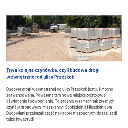
Trwa kolejna czynówka, czyli budowa drogi
wewnętrznej od ulicy Przeskok
Budowa drogi wewnętrznej od ulicy Przeskok jest już mocno
zaawansowana. Powstaną tam nowe miejsca postojowe,
oświetlenie i odwodnienie. To zadanie w ramach tak zwanych
czynów drogowych. Mieszkańcy i Spółdzielnia Mieszkaniowa
Budowlani przekazali część nakładów niezbędnych do realizacji
tejże inwestycji.