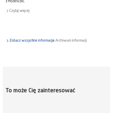
z Modlniczki.
Czytaj więcej
Zobacz wszystkie informacje
Archiwum informacji
To może Cię zainteresować