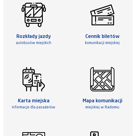
Rozkłady jazdy
Cennik biletów
autobusów miejskich
komunikacji miejskiej
Karta miejska
Mapa komunikacji
informacje dla pasażerów
miejskiej w Radomiu