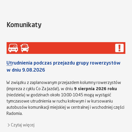
Komunikaty
Utrudnienia podczas przejazdu grupy rowerzystów
w dniu 9.08.2026
W związku z zaplanowanym przejazdem kolumny rowerzystów
(impreza z cyklu Co Za Jazda!), w dniu
9 sierpnia 2026 roku
(niedziela) w godzinach około 10:00-10:45 mogą wystąpić
tymczasowe utrudnienia w ruchu kołowym i w kursowaniu
autobusów komunikacji miejskiej w centralnej i wschodniej części
Radomia.
Czytaj więcej