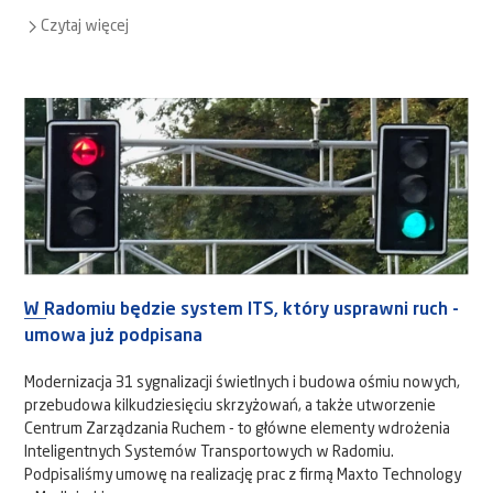
Czytaj więcej
W Radomiu będzie system ITS, który usprawni ruch -
umowa już podpisana
Modernizacja 31 sygnalizacji świetlnych i budowa ośmiu nowych,
przebudowa kilkudziesięciu skrzyżowań, a także utworzenie
Centrum Zarządzania Ruchem - to główne elementy wdrożenia
Inteligentnych Systemów Transportowych w Radomiu.
Podpisaliśmy umowę na realizację prac z firmą Maxto Technology