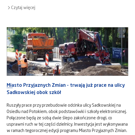
Czytaj więcej
Miasto Przyjaznych Zmian - trwają już prace na ulicy
Sadkowskiej obok szkół
Ruszyły prace przy przebudowie odcinka ulicy Sadkowskiej na
Osiedlu nad Potokiem, obok podstawówki i szkoły elektronicznej.
Połączone będą ze sobą dwie ślepo zakończone drogi, co
usprawni ruch w tej części dzielnicy. Inwestycja jest wykonywana
w ramach tegorocznej edycji programu Miasto Przyjaznych Zmian.