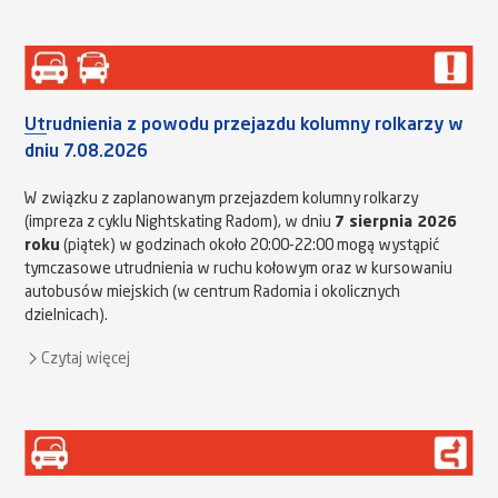
Utrudnienia z powodu przejazdu kolumny rolkarzy w
dniu 7.08.2026
W związku z zaplanowanym przejazdem kolumny rolkarzy
(impreza z cyklu Nightskating Radom), w dniu
7 sierpnia 2026
roku
(piątek) w godzinach około 20:00-22:00 mogą wystąpić
tymczasowe utrudnienia w ruchu kołowym oraz w kursowaniu
autobusów miejskich (w centrum Radomia i okolicznych
dzielnicach).
Czytaj więcej