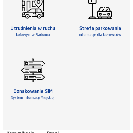
Utrudnienia w ruchu
Strefa parkowania
kołowym w Radomiu
informacje dla kierowców
Oznakowanie SIM
System Informacji Miejskiej