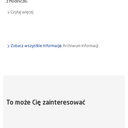
z Modlniczki.
Czytaj więcej
Zobacz wszystkie informacje
Archiwum informacji
To może Cię zainteresować