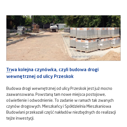
Trwa kolejna czynówka, czyli budowa drogi
wewnętrznej od ulicy Przeskok
Budowa drogi wewnętrznej od ulicy Przeskok jest już mocno
zaawansowana. Powstaną tam nowe miejsca postojowe,
oświetlenie i odwodnienie. To zadanie w ramach tak zwanych
czynów drogowych. Mieszkańcy i Spółdzielnia Mieszkaniowa
Budowlani przekazali część nakładów niezbędnych do realizacji
tejże inwestycji.