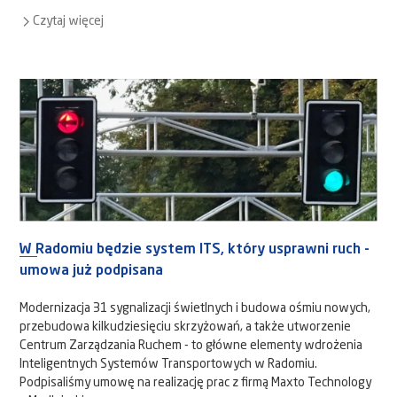
Czytaj więcej
W Radomiu będzie system ITS, który usprawni ruch -
umowa już podpisana
Modernizacja 31 sygnalizacji świetlnych i budowa ośmiu nowych,
przebudowa kilkudziesięciu skrzyżowań, a także utworzenie
Centrum Zarządzania Ruchem - to główne elementy wdrożenia
Inteligentnych Systemów Transportowych w Radomiu.
Podpisaliśmy umowę na realizację prac z firmą Maxto Technology