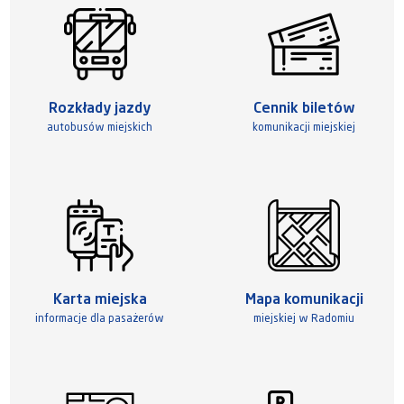
Rozkłady jazdy
Cennik biletów
autobusów miejskich
komunikacji miejskiej
Karta miejska
Mapa komunikacji
informacje dla pasażerów
miejskiej w Radomiu