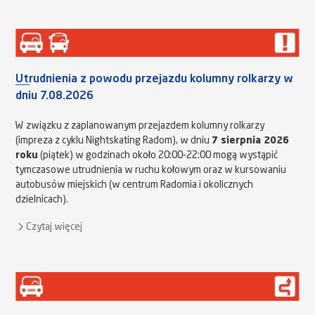
Utrudnienia z powodu przejazdu kolumny rolkarzy w
dniu 7.08.2026
W związku z zaplanowanym przejazdem kolumny rolkarzy
(impreza z cyklu Nightskating Radom), w dniu
7 sierpnia 2026
roku
(piątek) w godzinach około 20:00-22:00 mogą wystąpić
tymczasowe utrudnienia w ruchu kołowym oraz w kursowaniu
autobusów miejskich (w centrum Radomia i okolicznych
dzielnicach).
Czytaj więcej