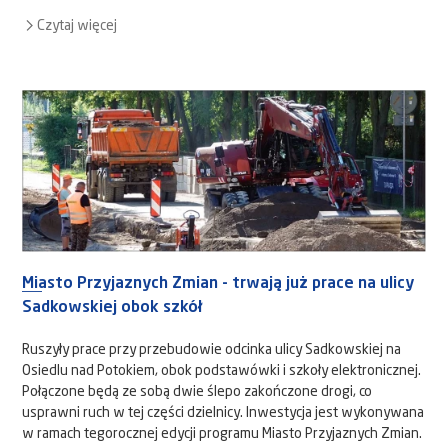
Czytaj więcej
Miasto Przyjaznych Zmian - trwają już prace na ulicy
Sadkowskiej obok szkół
Ruszyły prace przy przebudowie odcinka ulicy Sadkowskiej na
Osiedlu nad Potokiem, obok podstawówki i szkoły elektronicznej.
Połączone będą ze sobą dwie ślepo zakończone drogi, co
usprawni ruch w tej części dzielnicy. Inwestycja jest wykonywana
w ramach tegorocznej edycji programu Miasto Przyjaznych Zmian.