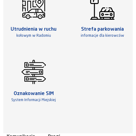
Utrudnienia w ruchu
Strefa parkowania
kołowym w Radomiu
informacje dla kierowców
Oznakowanie SIM
System Informacji Miejskiej