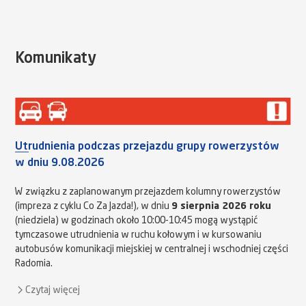
Komunikaty
Utrudnienia podczas przejazdu grupy rowerzystów
w dniu 9.08.2026
W związku z zaplanowanym przejazdem kolumny rowerzystów
(impreza z cyklu Co Za Jazda!), w dniu
9 sierpnia 2026 roku
(niedziela) w godzinach około 10:00-10:45 mogą wystąpić
tymczasowe utrudnienia w ruchu kołowym i w kursowaniu
autobusów komunikacji miejskiej w centralnej i wschodniej części
Radomia.
Czytaj więcej