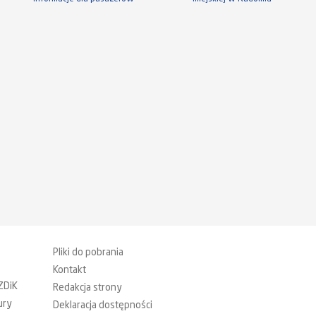
Pliki do pobrania
Kontakt
ZDiK
Redakcja strony
ury
Deklaracja dostępności