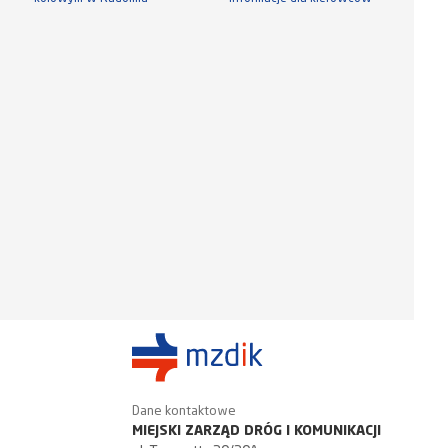
Dane kontaktowe
MIEJSKI ZARZĄD DRÓG I KOMUNIKACJI