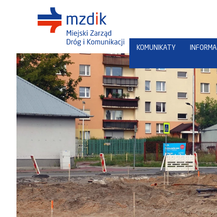
KOMUNIKATY
INFORMA