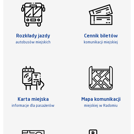
Rozkłady jazdy
Cennik biletów
autobusów miejskich
komunikacji miejskiej
Karta miejska
Mapa komunikacji
informacje dla pasażerów
miejskiej w Radomiu