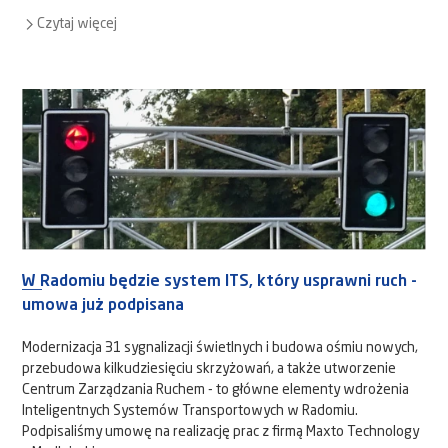
Czytaj więcej
W Radomiu będzie system ITS, który usprawni ruch -
umowa już podpisana
Modernizacja 31 sygnalizacji świetlnych i budowa ośmiu nowych,
przebudowa kilkudziesięciu skrzyżowań, a także utworzenie
Centrum Zarządzania Ruchem - to główne elementy wdrożenia
Inteligentnych Systemów Transportowych w Radomiu.
Podpisaliśmy umowę na realizację prac z firmą Maxto Technology