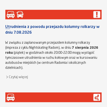
Utrudnienia z powodu przejazdu kolumny rolkarzy w
dniu 7.08.2026
W związku z zaplanowanym przejazdem kolumny rolkarzy
(impreza z cyklu Nightskating Radom), w dniu
7 sierpnia 2026
roku
(piątek) w godzinach około 20:00-22:00 mogą wystąpić
tymczasowe utrudnienia w ruchu kołowym oraz w kursowaniu
autobusów miejskich (w centrum Radomia i okolicznych
dzielnicach).
Czytaj więcej