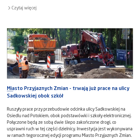
Czytaj więcej
Miasto Przyjaznych Zmian - trwają już prace na ulicy
Sadkowskiej obok szkół
Ruszyły prace przy przebudowie odcinka ulicy Sadkowskiej na
Osiedlu nad Potokiem, obok podstawówki i szkoły elektronicznej.
Połączone będą ze sobą dwie ślepo zakończone drogi, co
usprawni ruch w tej części dzielnicy. Inwestycja jest wykonywana
w ramach tegorocznej edycji programu Miasto Przyjaznych Zmian.