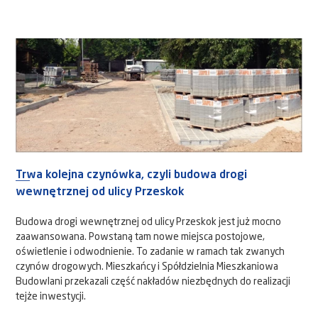
Trwa kolejna czynówka, czyli budowa drogi
wewnętrznej od ulicy Przeskok
Budowa drogi wewnętrznej od ulicy Przeskok jest już mocno
zaawansowana. Powstaną tam nowe miejsca postojowe,
oświetlenie i odwodnienie. To zadanie w ramach tak zwanych
czynów drogowych. Mieszkańcy i Spółdzielnia Mieszkaniowa
Budowlani przekazali część nakładów niezbędnych do realizacji
tejże inwestycji.