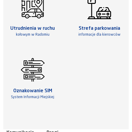
Utrudnienia w ruchu
Strefa parkowania
kołowym w Radomiu
informacje dla kierowców
Oznakowanie SIM
System Informacji Miejskiej