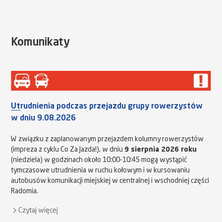
Komunikaty
Utrudnienia podczas przejazdu grupy rowerzystów
w dniu 9.08.2026
W związku z zaplanowanym przejazdem kolumny rowerzystów
(impreza z cyklu Co Za Jazda!), w dniu
9 sierpnia 2026 roku
(niedziela) w godzinach około 10:00-10:45 mogą wystąpić
tymczasowe utrudnienia w ruchu kołowym i w kursowaniu
autobusów komunikacji miejskiej w centralnej i wschodniej części
Radomia.
Czytaj więcej