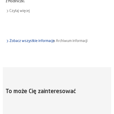
z Modlniczki.
Czytaj więcej
Zobacz wszystkie informacje
Archiwum informacji
To może Cię zainteresować